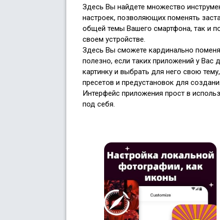
Здесь Вы найдете множество инструмен
настроек, позволяющих поменять заста
общей темы Вашего смартфона, так и 
своем устройстве.
Здесь Вы сможете кардинально поменят
полезно, если таких приложений у Вас
картинку и выбрать для него свою тему
пресетов и предустановок для создани
Интерфейс приложения прост в использ
под себя.