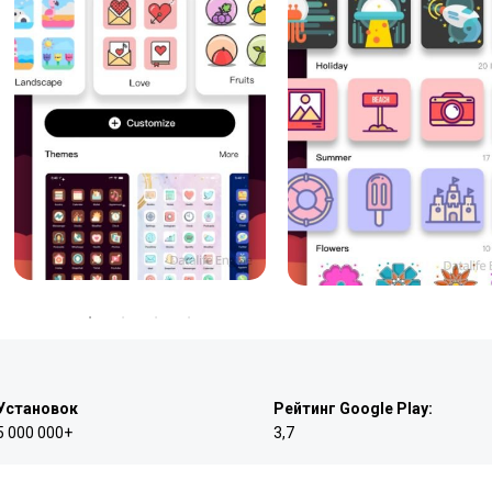
Установок
Рейтинг Google Play:
5 000 000+
3,7