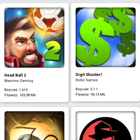
Digit Shooter!
Head Ball 2
Rollic Games
Masomo Gaming
Версия: 5.1.1
Версия: 1.614
Размер:
94,13 Mb
Размер:
169,38 Mb