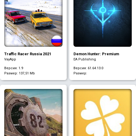
Traffic Racer Russia 2021
Demon Hunter: Premium
VayApp
EA Publishing
Версия: 1.9
Версия: 61.64.13.0
Размер:
137,51 Mb
Размер: