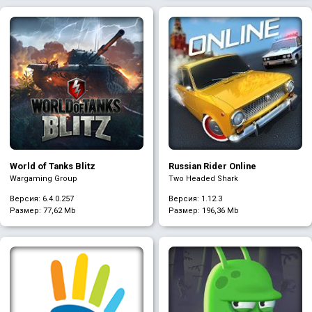
World of Tanks Blitz
Russian Rider Online
Wargaming Group
Two Headed Shark
Версия: 6.4.0.257
Версия: 1.12.3
Размер:
77,62 Mb
Размер:
196,36 Mb