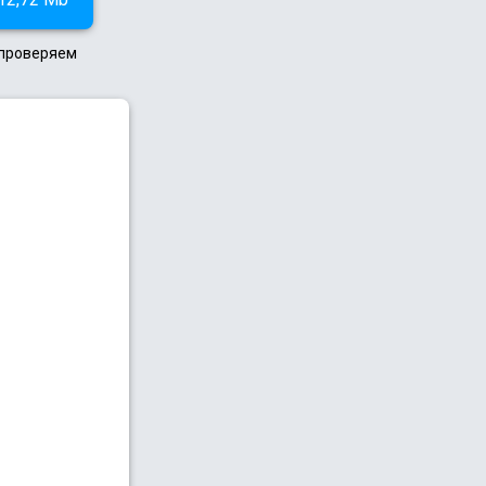
 проверяем