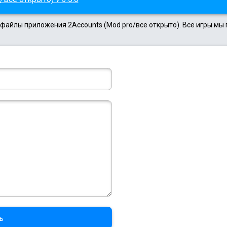
 файлы приложения 2Accounts (Mod pro/все открыто). Все игры мы
ь