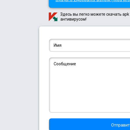
Здесь вы легко можете скачать apk
антивирусом!
Отправит