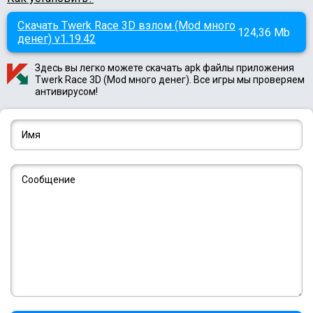
Скачать Twerk Race 3D взлом (Mod много
124,36 Mb
денег) v1.19.42
Здесь вы легко можете скачать apk файлы приложения
Twerk Race 3D (Mod много денег). Все игры мы проверяем
антивирусом!