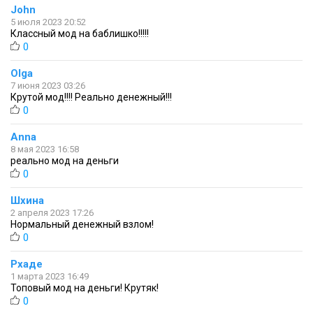
John
5 июля 2023 20:52
Классный мод на баблишко!!!!!
0
Olga
7 июня 2023 03:26
Крутой мод!!!! Реально денежный!!!
0
Anna
8 мая 2023 16:58
реально мод на деньги
0
Шхина
2 апреля 2023 17:26
Нормальный денежный взлом!
0
Рхаде
1 марта 2023 16:49
Топовый мод на деньги! Крутяк!
0