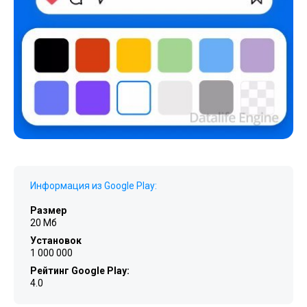
Информация из Google Play:
Размер
20 Мб
Установок
1 000 000
Рейтинг Google Play:
4.0