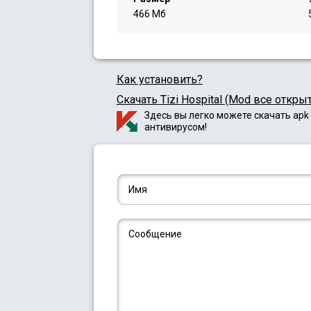
466 Мб
Как установить?
Скачать Tizi Hospital (Mod все открыто
Здесь вы легко можете скачать apk 
антивирусом!