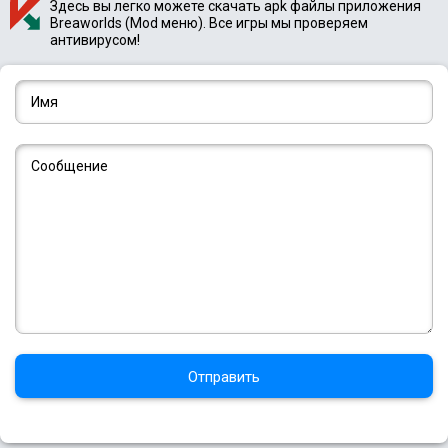
Здесь вы легко можете скачать apk файлы приложения
Breaworlds (Mod меню). Все игры мы проверяем
антивирусом!
Отправить