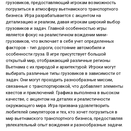
грузовиков, предоставляющий игрокам возможность
погрузиться в атмосферу вьетнамского транспортного
бизнеса. Игра разрабатывается с акцентом на
детализацию и реализм, давая игрокам широкий выбор
грузовиков и задач. Главной особенностью игры
является фокус на реалистичном вождении мини-
грузовиков, что включает в себя учет определенных
факторов - тип дороги, состояние автомобиля и
особенности груза. В игре присутствует большой
открытый мир, отображающий различные регионы
Вьетнама с их природой и архитектурой. Игроки могут
выбирать различные типы грузовиков в зависимости от
задач. Они могут проходить разнообразные миссии,
связанные с транспортировкой, что добавляет элементы
квестов и приключений. Графика выполнена в высоком
качестве, с акцентом на деталях и реалистичности
окружающего мира. Игра призвана удовлетворить
любителей симуляторов и тех, кто хочет погрузиться в
мир вьетнамского транспортного бизнеса, предоставляя
увлекательный опыт вождения и разнообразные задачи.