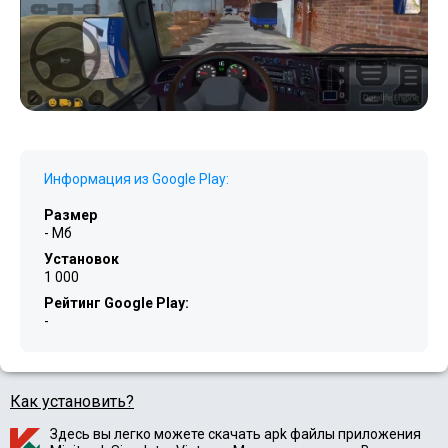
Информация из Google Play:
Размер
- Мб
Установок
1 000
Рейтинг Google Play:
-
Как установить?
Здесь вы легко можете скачать apk файлы приложения