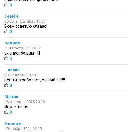
0
семён
29 сентября 2025 19:09
Всем советую клааас!
0
пончик
13 августа 2025 15:58
ух спасибо вам!!!!!!!
0
…ааааа
20 июля 2025 17:15
реально работает, спасибо!!!!!!!!
0
Маник
16 февраля 2025 20:38
Игра клёвая
0
Аноним
15 ноября 2024 23:25