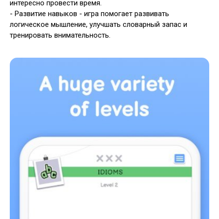
интересно провести время.
- Развитие навыков - игра помогает развивать
логическое мышление, улучшать словарный запас и
тренировать внимательность.