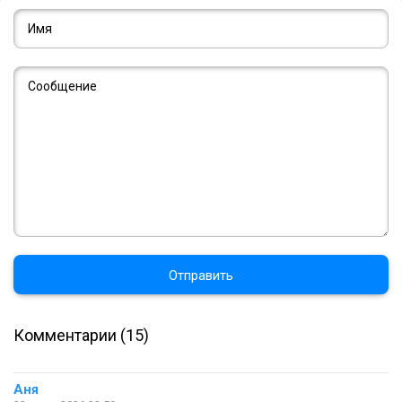
Отправить
Комментарии (15)
Аня