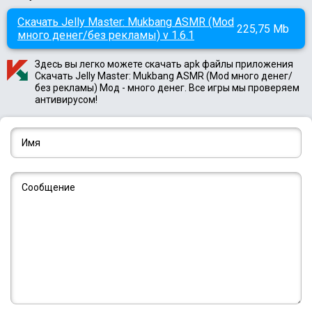
Скачать Jelly Master: Mukbang ASMR (Mod
225,75 Mb
много денег/без рекламы) v 1.6.1
Здесь вы легко можете скачать apk файлы приложения
Скачать Jelly Master: Mukbang ASMR (Mod много денег/
без рекламы) Мод - много денег. Все игры мы проверяем
антивирусом!