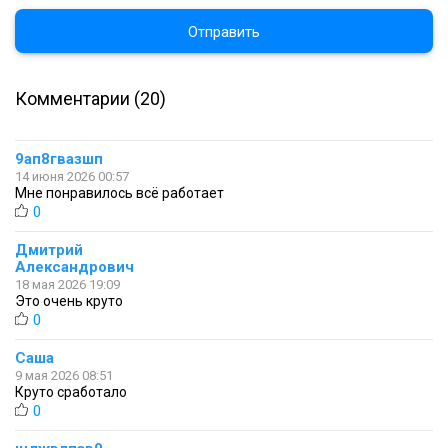
Отправить
Комментарии (20)
9ап8гвазшп
14 июня 2026 00:57
Мне понравилось всё работает
0
Дмитрий
Александрович
18 мая 2026 19:09
Это очень круто
0
Саша
9 мая 2026 08:51
Круто сработало
0