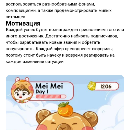
воспользоваться разнообразными фонами,
композициями, а также продемонстрировать милых
питомцев.
Мотивация
Каждый успех будет вознагражден присвоением того или
иного достижения. Достаточно набирать подписчиков,
чтобы зарабатывать новые звания и обретать
популярность. Каждый эфир преподнесет сюрпризы,
поэтому стоит быть начеку и вовремя реагировать на
каждое изменение ситуации.