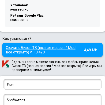
Установок
неизвестно
Рейтинг Google Play:
неизвестно
Как установить?
Скачать Бизон ТВ (полная версия / Mod
4,48 Mb
все открыто) v 1.0.428
Здесь вы легко можете скачать apk файлы приложения
Бизон ТВ (полная версия / Mod все открыто). Все игры мы
проверяем антивирусом!