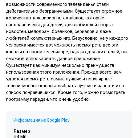
возможности современного телевиденья стали
действительно безграничными. Существует огромное
количество телевизионных каналов, которые
предназначены для детей, для любителей спорта,
новостей, мелодрам, боевиков, сериалов и даже
любителей компьютерных игр. Безусловно, не у каждого
человека имеется возможность посмотреть все эти
каналы на своем телевизоре, однако для этих целей, вы
сможете использовать данное приложение.
Существует как минимум несколько преимуществ
использования этого приложения. Прежде всего, вам
удастся посмотреть самые лучшие и популярные
телевизионные каналы, выбрать лучшие и занести их в
список понравившихся. Кроме того, можно посмотреть
программу передач, что очень удобно.
Информация из Google Play:
Размер
4.4 Мб