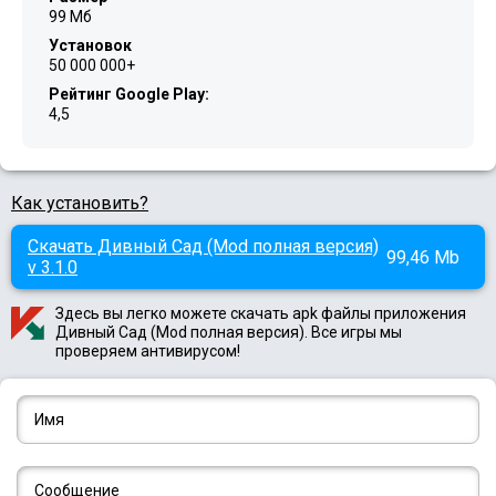
99 Мб
Установок
50 000 000+
Рейтинг Google Play:
4,5
Как установить?
Скачать Дивный Сад (Mod полная версия)
99,46 Mb
v 3.1.0
Здесь вы легко можете скачать apk файлы приложения
Дивный Сад (Mod полная версия). Все игры мы
проверяем антивирусом!