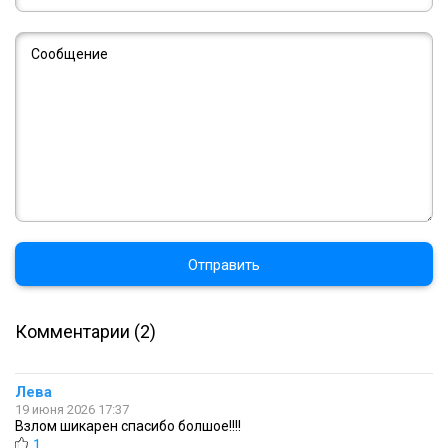
Отправить
Комментарии (2)
Лева
19 июня 2026 17:37
Взлом шикарен спасибо болшое!!!!
1