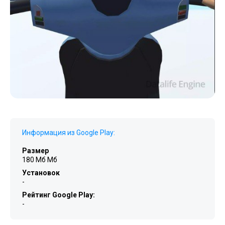
Информация из Google Play:
Размер
180 Мб Мб
Установок
-
Рейтинг Google Play:
-