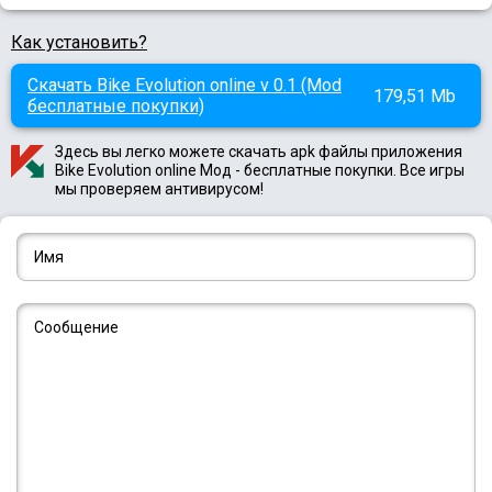
Как установить?
Скачать Bike Evolution online v 0.1 (Mod
179,51 Mb
бесплатные покупки)
Здесь вы легко можете скачать apk файлы приложения
Bike Evolution online Мод - бесплатные покупки. Все игры
мы проверяем антивирусом!