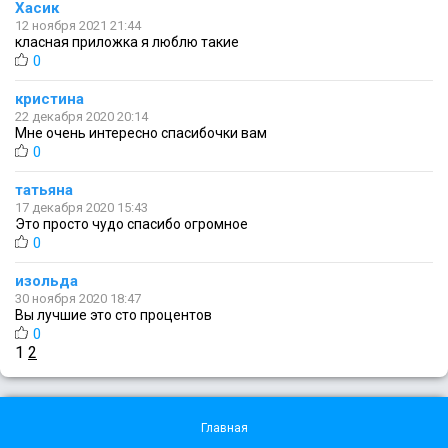
Хасик
12 ноября 2021 21:44
класная приложка я люблю такие
0
кристина
22 декабря 2020 20:14
Мне очень интересно спасибочки вам
0
татьяна
17 декабря 2020 15:43
Это просто чудо спасибо огромное
0
изольда
30 ноября 2020 18:47
Вы лучшие это сто процентов
0
1
2
Главная