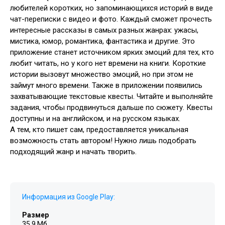
любителей коротких, но запоминающихся историй в виде
чат-переписки с видео и фото. Каждый сможет прочесть
интересные рассказы в самых разных жанрах: ужасы,
мистика, юмор, романтика, фантастика и другие. Это
приложение станет источником ярких эмоций для тех, кто
любит читать, но у кого нет времени на книги. Короткие
истории вызовут множество эмоций, но при этом не
займут много времени. Также в приложении появились
захватывающие текстовые квесты. Читайте и выполняйте
задания, чтобы продвинуться дальше по сюжету. Квесты
доступны и на английском, и на русском языках.
А тем, кто пишет сам, предоставляется уникальная
возможность стать автором! Нужно лишь подобрать
подходящий жанр и начать творить.
Информация из Google Play:
Размер
35.9 Мб