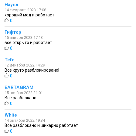
Наулл
14 февраля 2023 17:08
хороший мод и работает
0
Гифтор
15 января 2023 17:13
всё открыто и работает
0
Tefe
12 декабря 2022 14:29
Всё круто разблокировано!
0
EARTAGRAM
15 ноября 2022 21:01
Всё разблокано
0
White
14 октября 2022 19:34
Всё разблокано и шикарно работает
0