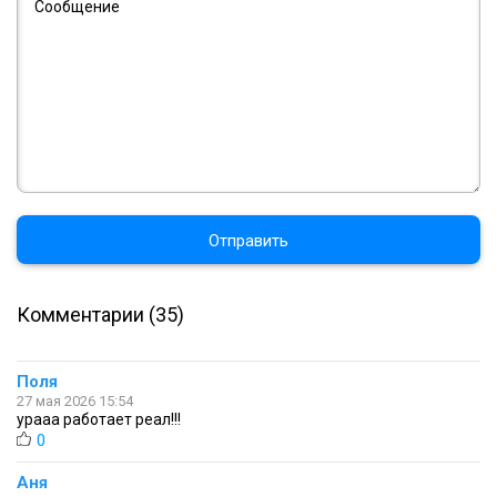
Отправить
Комментарии (35)
Поля
27 мая 2026 15:54
урааа работает реал!!!
0
Аня