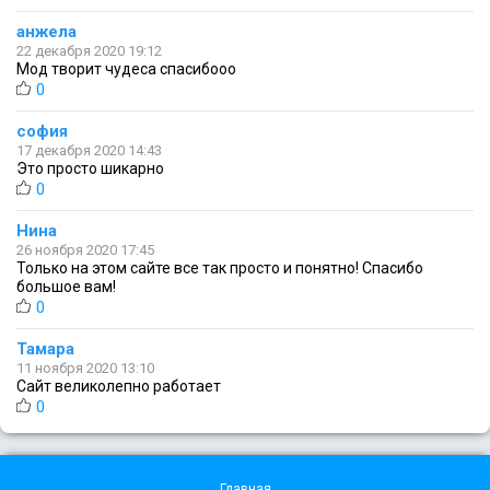
анжела
22 декабря 2020 19:12
Мод творит чудеса спасибооо
0
софия
17 декабря 2020 14:43
Это просто шикарно
0
Нина
26 ноября 2020 17:45
Только на этом сайте все так просто и понятно! Спасибо
большое вам!
0
Тамара
11 ноября 2020 13:10
Сайт великолепно работает
0
Главная