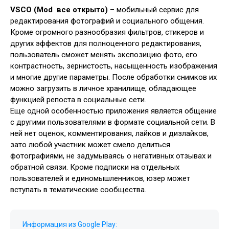
VSCO (Mod все открыто)
– мобильный сервис для
редактирования фотографий и социального общения.
Кроме огромного разнообразия фильтров, стикеров и
других эффектов для полноценного редактирования,
пользователь сможет менять экспозицию фото, его
контрастность, зернистость, насыщенность изображения
и многие другие параметры. После обработки снимков их
можно загрузить в личное хранилище, обладающее
функцией репоста в социальные сети.
Еще одной особенностью приложения является общение
с другими пользователями в формате социальной сети. В
ней нет оценок, комментирования, лайков и дизлайков,
зато любой участник может смело делиться
фотографиями, не задумываясь о негативных отзывах и
обратной связи. Кроме подписки на отдельных
пользователей и единомышленников, юзер может
вступать в тематические сообщества.
Информация из Google Play: