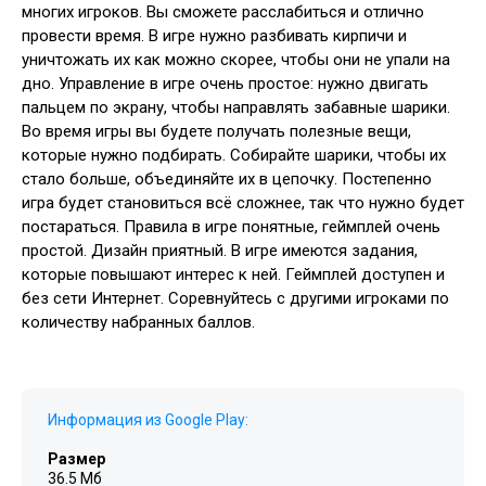
многих игроков. Вы сможете расслабиться и отлично
провести время. В игре нужно разбивать кирпичи и
уничтожать их как можно скорее, чтобы они не упали на
дно. Управление в игре очень простое: нужно двигать
пальцем по экрану, чтобы направлять забавные шарики.
Во время игры вы будете получать полезные вещи,
которые нужно подбирать. Собирайте шарики, чтобы их
стало больше, объединяйте их в цепочку. Постепенно
игра будет становиться всё сложнее, так что нужно будет
постараться. Правила в игре понятные, геймплей очень
простой. Дизайн приятный. В игре имеются задания,
которые повышают интерес к ней. Геймплей доступен и
без сети Интернет. Соревнуйтесь с другими игроками по
количеству набранных баллов.
Информация из Google Play:
Размер
36.5 Мб