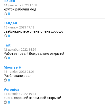
Ненен
14 февраля 2023 17:08
крутой рабочий мод
0
Гелдей
15 января 2023 17:13
разблокано всё очень-очень хорошо
0
Tart
12 декабря 2022 14:29
Работает реал! Всё реально открыто!
0
Moonee H
15 ноября 2022 21:01
Разблокано реал
0
Veronica
14 октября 2022 19:34
очень хороший взлом, всё открыто!
0