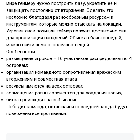
мире геймеру нужно построить базу, укрепить ее и
защищать постоянно от вторжения. Сделать это
несложно благодаря разнообразным ресурсам и
инструментам, которые можно отыскать на локации.
Укрепив свои позиции, геймер получит достаточно сил
для организации нападений. Обыскав базы соседей,
можно найти немало полезных вещей.
Особенности:
размещение игроков – 16 участников распределены по 4
островам;
организация командного сопротивления вражеским
вторжениям и совместная атака;
ресурсы имеются на всех островах;
совмещение разных элементов для создания новых;
битва происходит на выбывание.
Победит команда, оставшаяся последней, когда будут
повержены все противники.