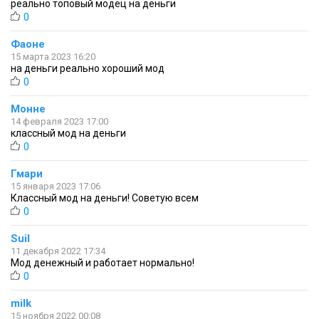
реально топовый модец на деньги
0
Фаоне
15 марта 2023 16:20
на деньги реально хороший мод
0
Монне
14 февраля 2023 17:00
классный мод на деньги
0
Гмари
15 января 2023 17:06
Классный мод на деньги! Советую всем
0
Suil
11 декабря 2022 17:34
Мод денежный и работает нормально!
0
milk
15 ноября 2022 00:08