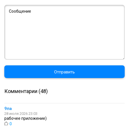
Отправить
Комментарии (48)
9па
28 июля 2026 23:03
рабочее приложение)
0