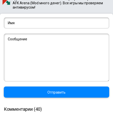
AFK Arena (Mod много денег). Все игры мы проверяем
антивирусом!
Отправить
Комментарии (40)