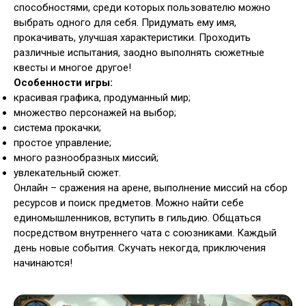
способностями, среди которых пользователю можно
выбрать одного для себя. Придумать ему имя,
прокачивать, улучшая характеристики. Проходить
различные испытания, заодно выполнять сюжетные
квесты и многое другое!
Особенности игры:
красивая графика, продуманный мир;
множество персонажей на выбор;
система прокачки;
простое управление;
много разнообразных миссий;
увлекательный сюжет.
Онлайн – сражения на арене, выполнение миссий на сбор
ресурсов и поиск предметов. Можно найти себе
единомышленников, вступить в гильдию. Общаться
посредством внутреннего чата с союзниками. Каждый
день новые события. Скучать некогда, приключения
начинаются!