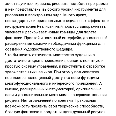
хочет научиться красиво, рисовать подойдет программа,
в ней представлены высокого уровня инструменты для
рисования в электронном виде. Много ярких,
нестандартных и оригинальных специальных эффектов и
инструментариев Реалистичный процесс завораживает,
увлекает и раскрывает новые границы для полета
фантазии. Простой и понятный интерфейс, дополненный
расширенными самыми необходимыми функциями для
создания художественного шедевра.
Что бы начать оттачивать мастерство художника,
достаточно открыть приложение, освоить понятную и
простую систему управления, и приступить к отработке
художественных навыков. При этом у пользователя
появляется полноценный доступ ко всем функциям
многофункционального и интересного приложения. А
именно, расширенный инструментарий, оригинальные
слои и дополнительные механизмы совершенствования
рисунка. Нет ограничений по времени. Прекрасная
возможность проявить свои творческие способности,
богатую фантазию и создать индивидуальный рисунок.