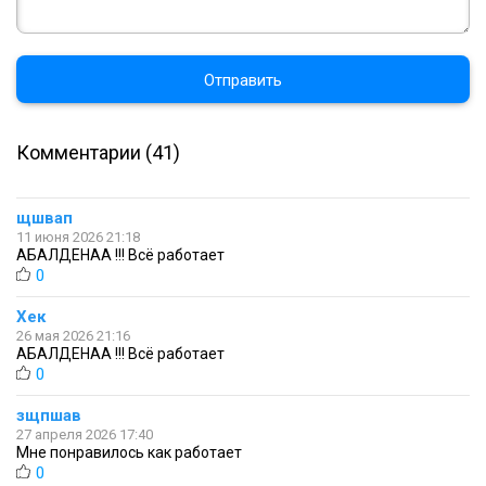
Отправить
Комментарии (41)
щшвап
11 июня 2026 21:18
АБАЛДЕНАА !!! Всё работает
0
Хек
26 мая 2026 21:16
АБАЛДЕНАА !!! Всё работает
0
зщпшав
27 апреля 2026 17:40
Мне понравилось как работает
0