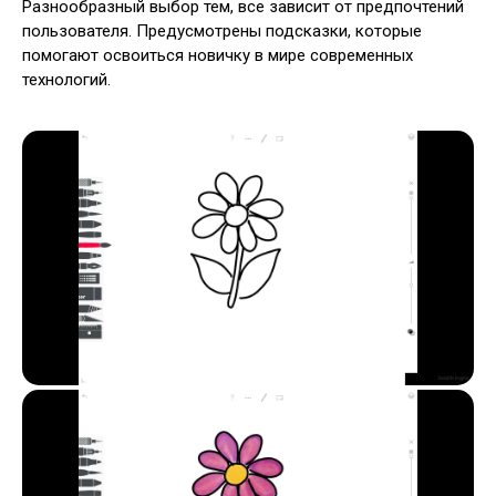
Разнообразный выбор тем, все зависит от предпочтений
пользователя. Предусмотрены подсказки, которые
помогают освоиться новичку в мире современных
технологий.