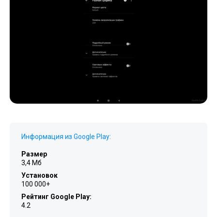
Информация из Google Play:
Размер
3,4 Мб
Установок
100 000+
Рейтинг Google Play:
4.2