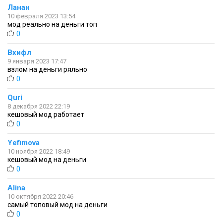
Ланан
10 февраля 2023 13:54
мод реально на деньги топ
0
Вхифл
9 января 2023 17:47
взлом на деньги ряльно
0
Quri
8 декабря 2022 22:19
кешовый мод работает
0
Yefimova
10 ноября 2022 18:49
кешовый мод на деньги
0
Alina
10 октября 2022 20:46
самый топовый мод на деньги
0