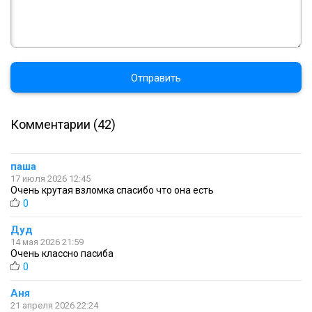
Отправить
Комментарии (42)
паша
17 июля 2026 12:45
Очень крутая взломка спасибо что она есть
0
Дуд
14 мая 2026 21:59
Очень классно пасиба
0
Аня
21 апреля 2026 22:24