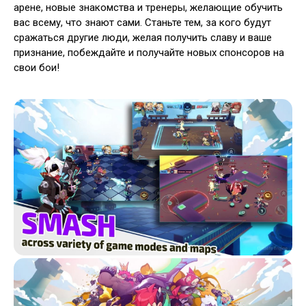
арене, новые знакомства и тренеры, желающие обучить
вас всему, что знают сами. Станьте тем, за кого будут
сражаться другие люди, желая получить славу и ваше
признание, побеждайте и получайте новых спонсоров на
свои бои!