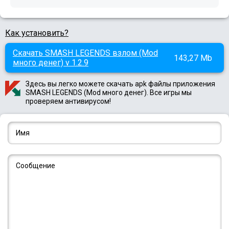
Как установить?
Скачать SMASH LEGENDS взлом (Mod
143,27 Mb
много денег) v 1.2.9
Здесь вы легко можете скачать apk файлы приложения
SMASH LEGENDS (Mod много денег). Все игры мы
проверяем антивирусом!