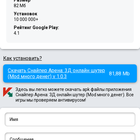
Размер
82 Мб
Установок
10 000 000+
Рейтинг Google Play:
4.1
Как установить?
Скачать Снайпер Арена: 3Д онлайн шутер
81,88 Mb
(Mod много денег) v 1.0.3
Здесь вы легко можете скачать apk файлы приложения
Снайпер Арена: 3Д онлайн шутер (Mod много денег). Все
игры мы проверяем антивирусом!