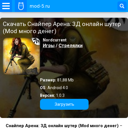
mod-5.ru
Скачать Снайпер Арена: 3Д онлайн шутер
(Mod много денег)
Nordcurrent
Игры
/
Стрелялки
Размер:
81,88 Mb
OS:
Android 4.0
Версия:
1.0.3
Загрузить
Снайпер Арена: 3Д онлайн шутер (Mod много денег)
–