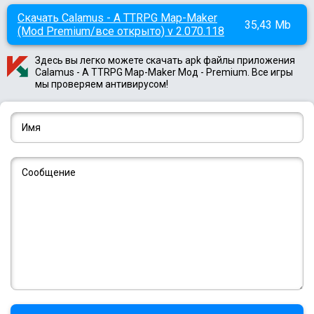
Скачать Calamus - A TTRPG Map-Maker
35,43 Mb
(Mod Premium/все открыто) v 2.070.118
Здесь вы легко можете скачать apk файлы приложения
Calamus - A TTRPG Map-Maker Мод - Premium. Все игры
мы проверяем антивирусом!