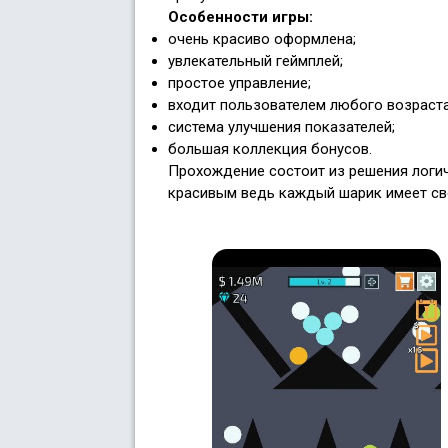
Особенности игры:
очень красиво оформлена;
увлекательный геймплей;
простое управление;
входит пользователем любого возраста
система улучшения показателей;
большая коллекция бонусов.
Прохождение состоит из решения логич
красивым ведь каждый шарик имеет сво