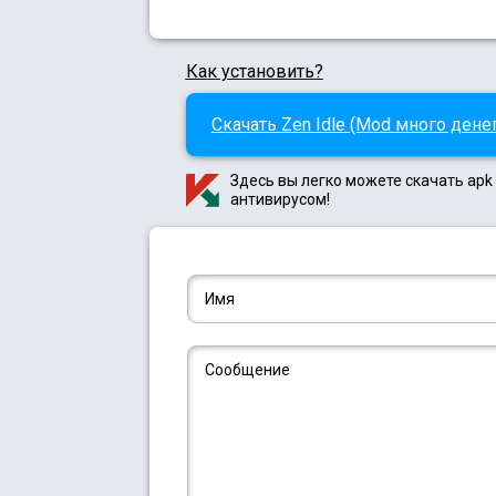
Как установить?
Скачать Zen Idle (Mod много денег)
Здесь вы легко можете скачать apk
антивирусом!