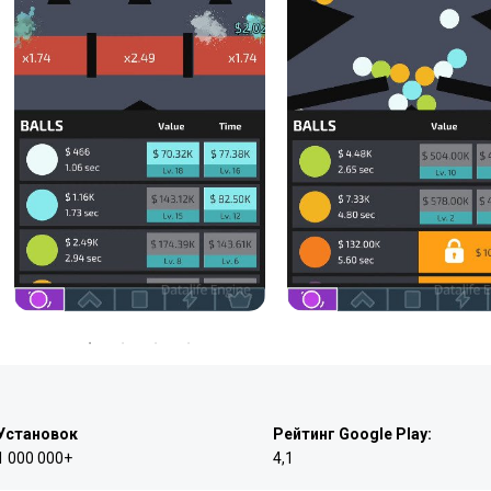
Установок
Рейтинг Google Play:
1 000 000+
4,1