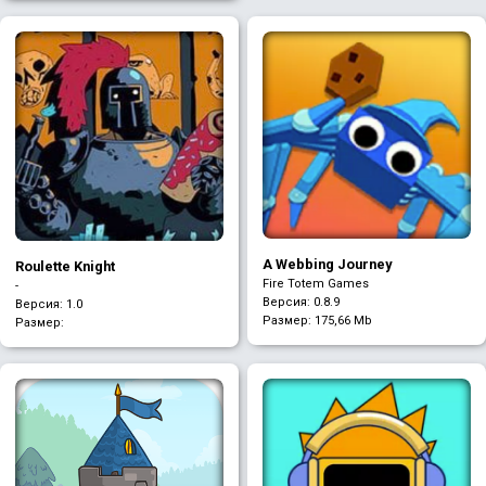
A Webbing Journey
Roulette Knight
Fire Totem Games
-
Версия: 0.8.9
Версия: 1.0
Размер:
175,66 Mb
Размер: