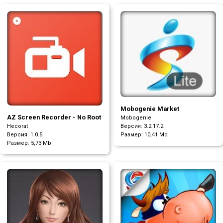
Mobogenie Market
AZ Screen Recorder - No Root
Mobogenie
Hecorat
Версия: 3.2.17.2
Версия: 1.0.5
Размер:
10,41 Mb
Размер:
5,73 Mb